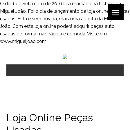
O dia 1 de Setembro de 2016 fica marcado na história da
Miguel João. Foi o dia de lançamento da loja online de peças
usadas. Esta é sem dúvida, mais uma aposta da Miguel
João. Com esta loja online poderá adquirir peças auto
usadas de forma mais rápida e cómoda. Visite em
www.migueljoao.com
Loja Online Peças