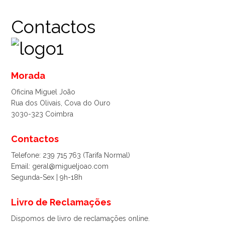
Contactos
Morada
Oficina Miguel João
Rua dos Olivais, Cova do Ouro
3030-323 Coimbra
Contactos
Telefone: 239 715 763 (Tarifa Normal)
Email: geral@migueljoao.com
Segunda-Sex | 9h-18h
Livro de Reclamações
Dispomos de livro de reclamações online.