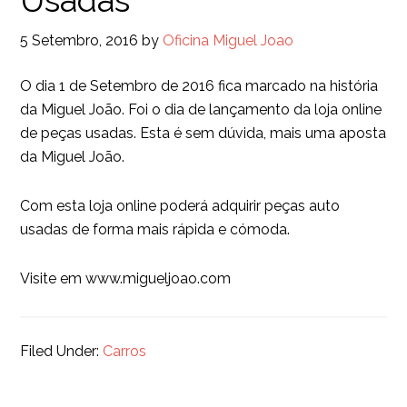
Usadas
5 Setembro, 2016
by
Oficina Miguel Joao
O dia 1 de Setembro de 2016 fica marcado na história
da Miguel João. Foi o dia de lançamento da loja online
de peças usadas. Esta é sem dúvida, mais uma aposta
da Miguel João.
Com esta loja online poderá adquirir peças auto
usadas de forma mais rápida e cómoda.
Visite em www.migueljoao.com
Filed Under:
Carros