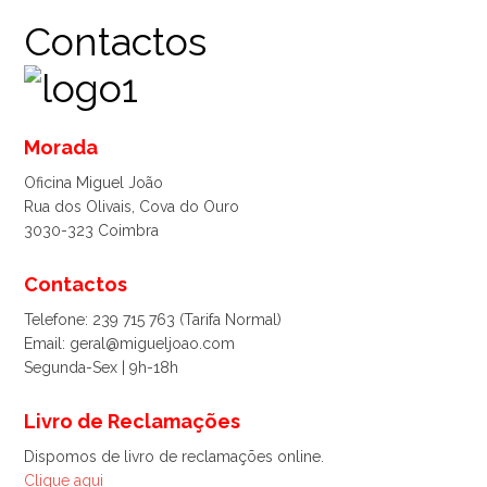
Contactos
Morada
Oficina Miguel João
Rua dos Olivais, Cova do Ouro
3030-323 Coimbra
Contactos
Telefone: 239 715 763 (Tarifa Normal)
Email: geral@migueljoao.com
Segunda-Sex | 9h-18h
Livro de Reclamações
Dispomos de livro de reclamações online.
Clique aqui