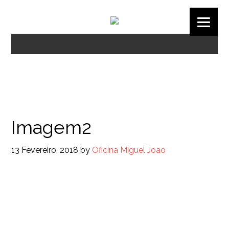
Imagem2
13 Fevereiro, 2018
by
Oficina Miguel Joao