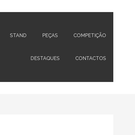
STAND
PEÇAS
COMPETIÇÃO
DESTAQUES
CONTACTOS