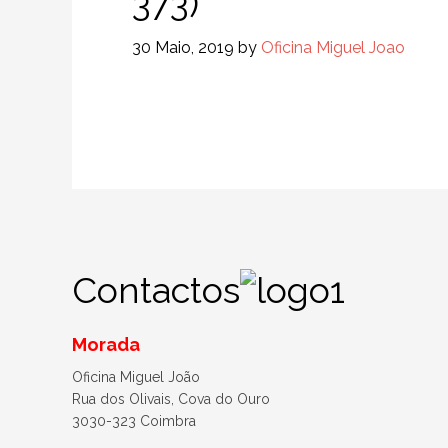
373)
30 Maio, 2019
by
Oficina Miguel Joao
Contactos
Morada
Oficina Miguel João
Rua dos Olivais, Cova do Ouro
3030-323 Coimbra