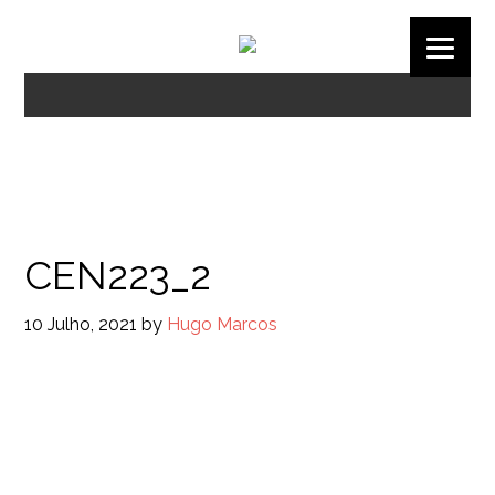
CEN223_2
10 Julho, 2021
by
Hugo Marcos