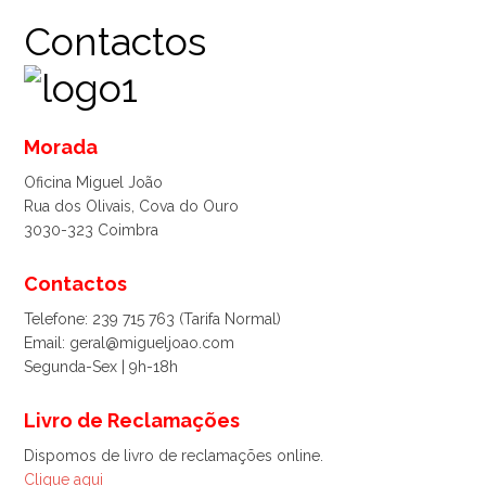
Contactos
Morada
Oficina Miguel João
Rua dos Olivais, Cova do Ouro
3030-323 Coimbra
Contactos
Telefone: 239 715 763 (Tarifa Normal)
Email: geral@migueljoao.com
Segunda-Sex | 9h-18h
Livro de Reclamações
Dispomos de livro de reclamações online.
Clique aqui