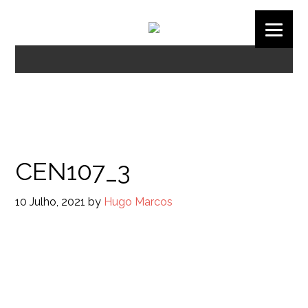
CEN107_3
10 Julho, 2021
by
Hugo Marcos