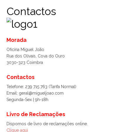
Contactos
Morada
Oficina Miguel João
Rua dos Olivais, Cova do Ouro
3030-323 Coimbra
Contactos
Telefone: 239 715 763 (Tarifa Normal)
Email: geral@migueljoao.com
Segunda-Sex | 9h-18h
Livro de Reclamações
Dispomos de livro de reclamações online.
Clique aqui