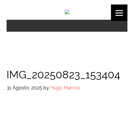
IMG_20250823_153404
31 Agosto, 2025
by
Hugo Marcos