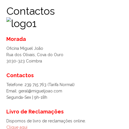
Contactos
Morada
Oficina Miguel João
Rua dos Olivais, Cova do Ouro
3030-323 Coimbra
Contactos
Telefone: 239 715 763 (Tarifa Normal)
Email: geral@migueljoao.com
Segunda-Sex | 9h-18h
Livro de Reclamações
Dispomos de livro de reclamações online.
Clique aqui