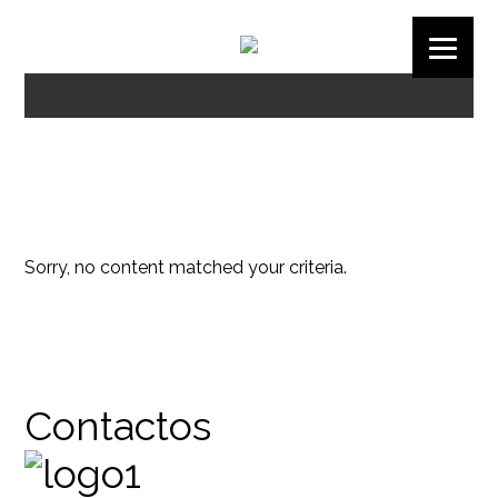
Sorry, no content matched your criteria.
Contactos