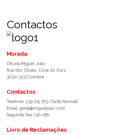
Contactos
Morada
Oficina Miguel João
Rua dos Olivais, Cova do Ouro
3030-323 Coimbra
Contactos
Telefone: 239 715 763 (Tarifa Normal)
Email: geral@migueljoao.com
Segunda-Sex | 9h-18h
Livro de Reclamações