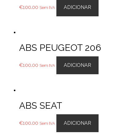
€
100.00
ADICIONAR
Sem IVA
ABS PEUGEOT 206
€
100.00
ADICIONAR
Sem IVA
ABS SEAT
€
100.00
ADICIONAR
Sem IVA