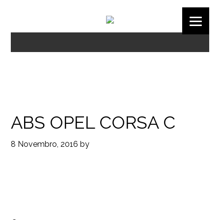
ABS OPEL CORSA C
8 Novembro, 2016
by