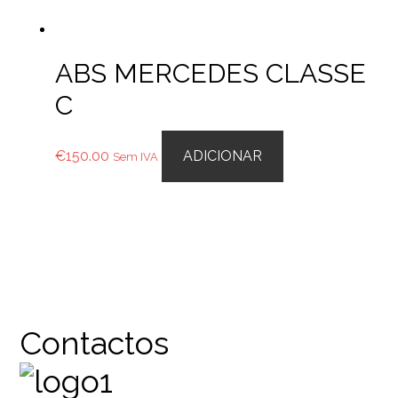
ABS MERCEDES CLASSE
C
€
150.00
ADICIONAR
Sem IVA
Contactos