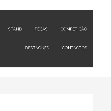
STAND
PEÇAS
COMPETIÇÃO
DESTAQUES
CONTACTOS