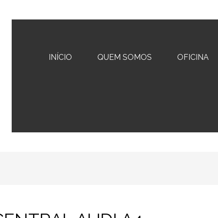
INÍCIO
QUEM SOMOS
OFICINA