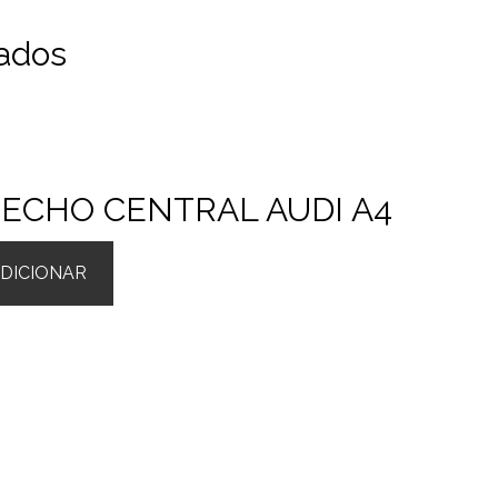
ados
ECHO CENTRAL AUDI A4
DICIONAR