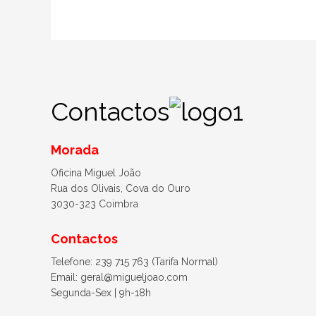
Contactos
Morada
Oficina Miguel João
Rua dos Olivais, Cova do Ouro
3030-323 Coimbra
Contactos
Telefone: 239 715 763 (Tarifa Normal)
Email: geral@migueljoao.com
Segunda-Sex | 9h-18h